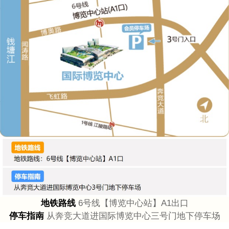
地铁路线
6号线【博览中心站】A1出口
停车指南
从奔竞大道进国际博览中心三号门地下停车场