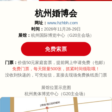
杭州婚博会
网址：
www.hzhbh.com
时间：
2026年11月28-29日
展馆：
杭州国际博览中心（G20主会场）
门票：
价值50元家庭套票，提前网上申请免费（包邮）
免费门票，每天限量500张，抓紧时间领取哦！
没收到快递的，可凭短信，直接去现场免费换纸质门票
展馆位置示意图
杭州奥体博览中心（G20主会场）