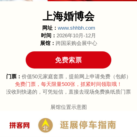
上海婚博会
网址：
www.shhbh.com
时间：
2026年10月-12月
展馆：
跨国采购会展中心
门票：
价值50元家庭套票，提前网上申请免费（包邮）
免费门票，每天限量500张，抓紧时间领取哦！
没收到快递的，可凭短信，直接去现场免费换纸质门票
展馆位置示意图