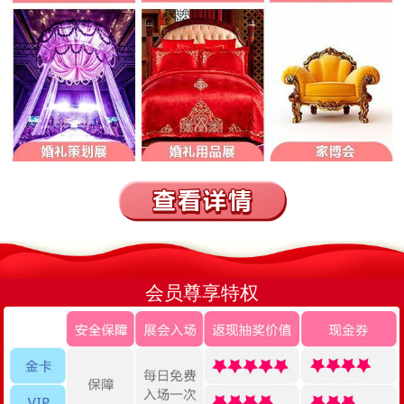
会员尊享特权