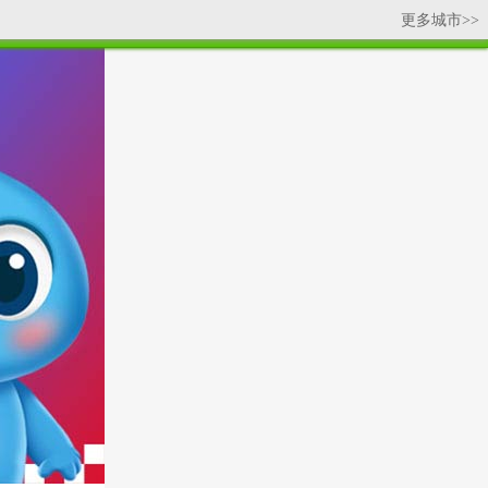
更多城市>>