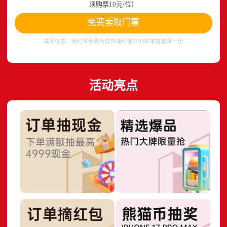
须购票10元/位）
免费索取门票
填写信息，我们将免费为您快递价值20元的家庭套票一份
活动亮点