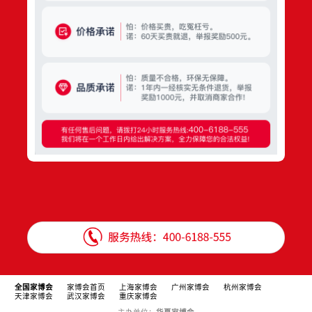
全国家博会
家博会首页
上海家博会
广州家博会
杭州家博会
天津家博会
武汉家博会
重庆家博会