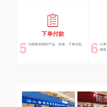
下单付款
5
6
与商家协商好产品、价格，下单付款。
订单
抽奖