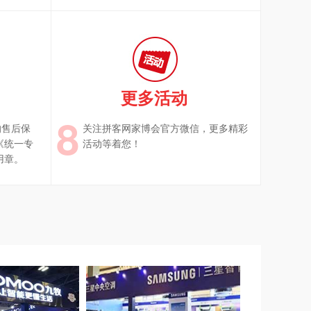
更多活动
8
的售后保
关注拼客网家博会官方微信，更多精彩
《统一专
活动等着您！
用章。