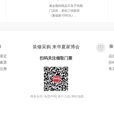
展会期间商品不高于同期
门店价，差价三倍赔偿
（最低赔1000元）。
南
服
装修采购 来华夏家博会
退定
品
扫码关注领取门票
索票
价
注册
售
商务合作
|
免责声明
|
商户入驻
|
网站地图