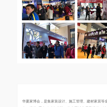
华夏家博会，是集家装设计、施工管理、建材家居等