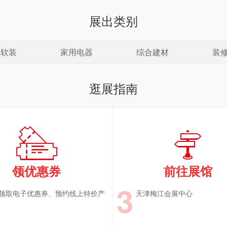
展出类别
具软装
家用电器
综合建材
装
逛展指南
领优惠券
前往展馆
3
领取电子优惠券、预约线上特价产
天津梅江会展中心