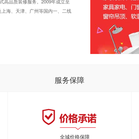
高品质装修服务。2009年成立至
及上海、天津、广州等国内一、二线
服务保障
全城价格保障