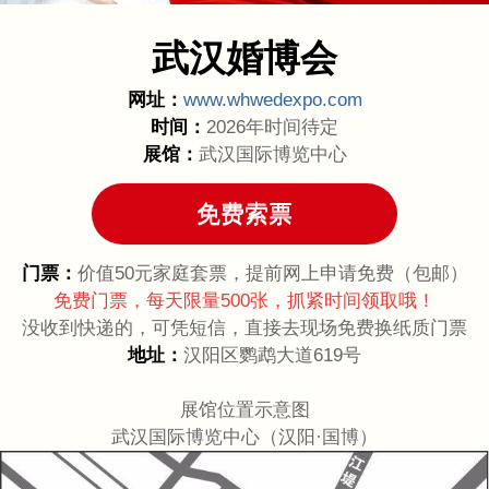
武汉婚博会
网址：
www.whwedexpo.com
时间：
2026年时间待定
展馆：
武汉国际博览中心
门票：
价值50元家庭套票，提前网上申请免费（包邮）
免费门票，每天限量500张，抓紧时间领取哦！
没收到快递的，可凭短信，直接去现场免费换纸质门票
地址：
汉阳区鹦鹉大道619号
展馆位置示意图
武汉国际博览中心（汉阳·国博）