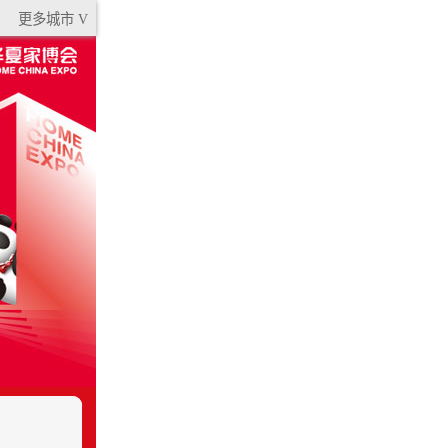
更多城市 V