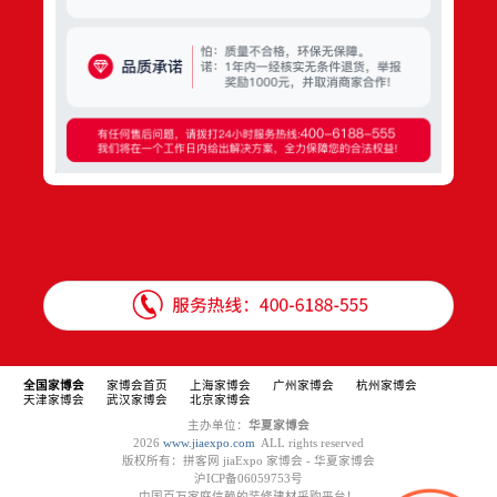
全国家博会
家博会首页
上海家博会
广州家博会
杭州家博会
天津家博会
武汉家博会
北京家博会
主办单位：
华夏家博会
2026
www.jiaexpo.com
ALL rights reserved
版权所有：拼客网 jiaExpo 家博会 - 华夏家博会
沪ICP备06059753号
中国百万家庭信赖的装修建材采购平台！