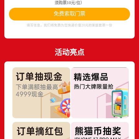
须购票10元/位）
免费索取门票
填写信息，我们将免费为您快递价值20元的家庭套票一份
活动亮点