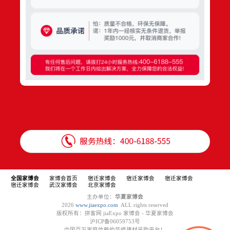
全国家博会
家博会首页
宿迁家博会
宿迁家博会
宿迁家博会
宿迁家博会
武汉家博会
北京家博会
主办单位：
华夏家博会
2026
www.jiaexpo.com
ALL rights reserved
版权所有：拼客网 jiaExpo 家博会 - 华夏家博会
沪ICP备06059753号
中国百万家庭信赖的装修建材采购平台！