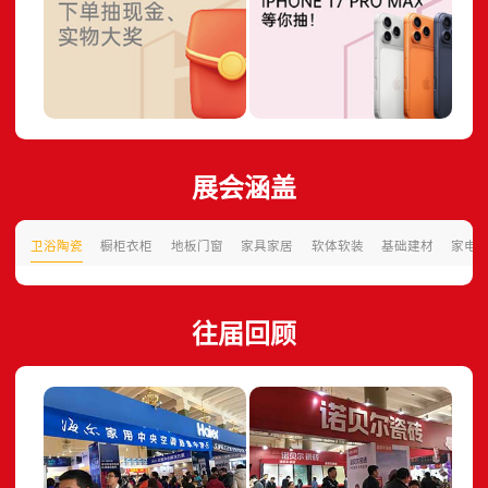
展会涵盖
卫浴陶瓷
橱柜衣柜
地板门窗
家具家居
软体软装
基础建材
家电
往届回顾