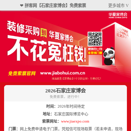
❤ 拼客网【石家庄家博会】免费索票
更多城市 V
2026石家庄家博会
免费索票，进行中！
时间：
2026年时间待定
地址：
石家庄国际博览中心
索票网址：
www.jiaexpo.com
门票：
网上免费申请电子门票，凭短信可现场取票（若未申请，现场