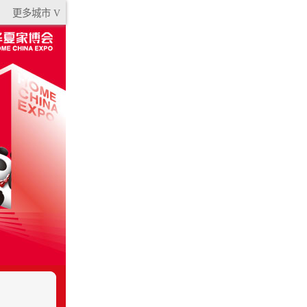
更多城市 V