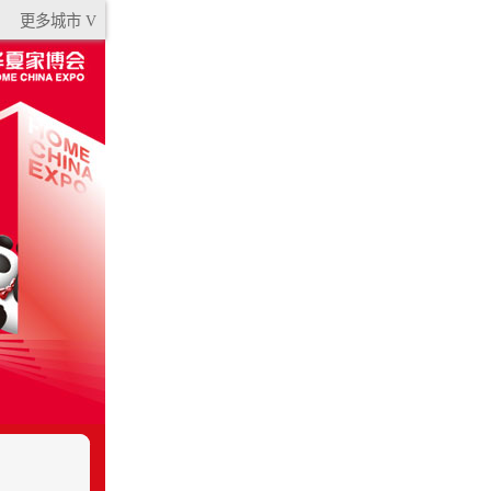
更多城市 V