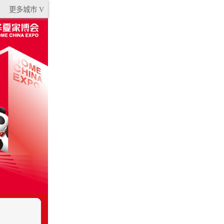
更多城市 V