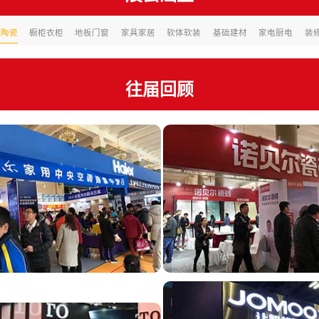
浴陶瓷
橱柜衣柜
地板门窗
家具家居
软体软装
基础建材
家电厨电
装
往届回顾