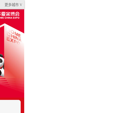
更多城市 V