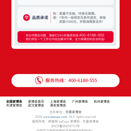
全国家博会
家博会首页
上海家博会
广州家博会
杭州家博会
天津家博会
武汉家博会
淮安家博会
主办单位：
华夏家博会
2026
www.jiaexpo.com
ALL rights reserved
版权所有：拼客网 jiaExpo 家博会 - 华夏家博会
沪ICP备06059753号
中国百万家庭信赖的装修建材采购平台！