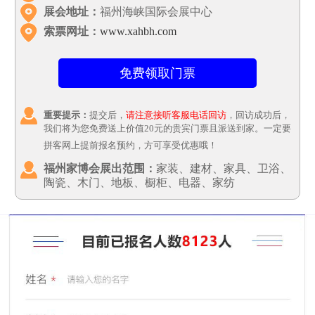
展会地址：
福州海峡国际会展中心
索票网址：
www.xahbh.com
重要提示：
提交后，
请注意接听客服电话回访
，回访成功后，
我们将为您免费送上价值20元的贵宾门票且派送到家。一定要
拼客网上提前报名预约，方可享受优惠哦！
福州家博会展出范围：
家装、建材、家具、卫浴、
陶瓷、木门、地板、橱柜、电器、家纺