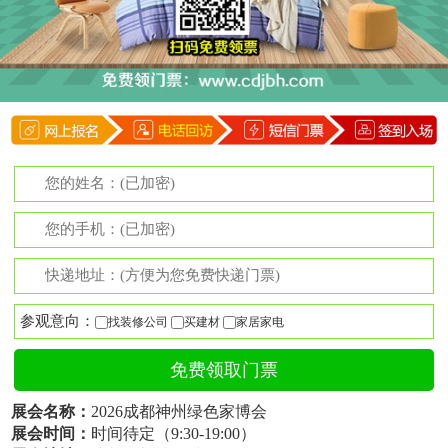
参观意向：
找装修公司
买建材
家居家电
展会名称：
2026成都神州绿色家博会
展会时间：
时间待定（9:30-19:00）