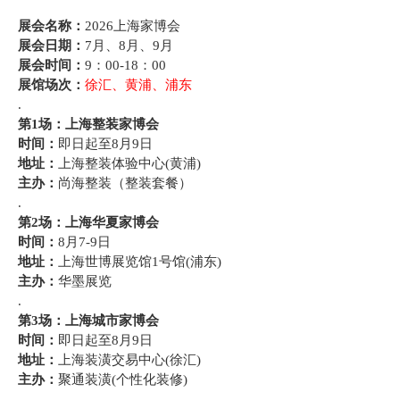
展会名称：
2026上海家博会
展会日期：
7月、8月、9月
展会时间：
9：00-18：00
展馆场次：
徐汇、黄浦、浦东
.
第1场：上海整装家博会
时间：
即日起至8月9日
地址：
上海整装体验中心(黄浦)
主办：
尚海整装（整装套餐）
.
第2场：上海华夏家博会
时间：
8月7-9日
地址：
上海世博展览馆1号馆(浦东)
主办：
华墨展览
.
第3场：上海城市家博会
时间：
即日起至8月9日
地址：
上海装潢交易中心(徐汇)
主办：
聚通装潢(个性化装修)
.