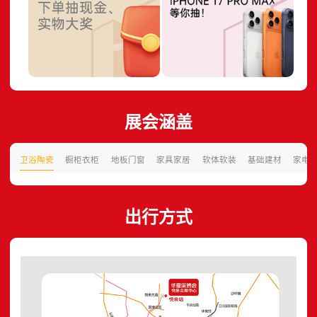
展会涵盖
卫浴陶瓷
橱柜衣柜
地板门窗
家具家居
软体软装
基础建材
家电
出行方式