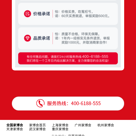
全国家博会
家博会首页
上海家博会
广州家博会
杭州家博会
天津家博会
武汉家博会
重庆家博会